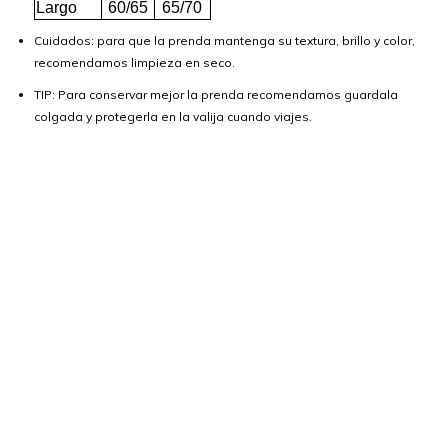
Largo
60/65
65/70
Cuidados: para que la prenda mantenga su textura, brillo y color,
recomendamos limpieza en seco.
TIP: Para conservar mejor la prenda recomendamos guardala
colgada y protegerla en la valija cuando viajes.