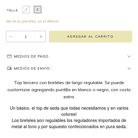
1
2
TALLE
¡No te lo pierdas, es el último!
MEDIOS DE PAGO
MEDIOS DE ENVÍO
Top lencero con breteles de largo regulable. Se puede
customizar agregando puntilla en blanco o negro, con costo
extra.
Un básico, el top de seda que todas necesitamos y en varios
colores!
Los breteles son regulables los reguladores importados de
metal al tono y por supuesto confeccionados en pura seda.